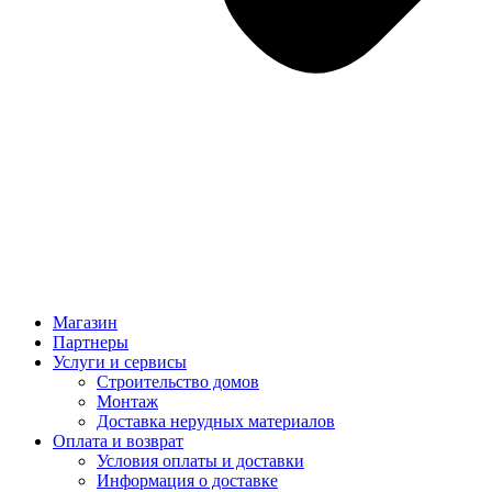
Магазин
Партнеры
Услуги и сервисы
Строительство домов
Монтаж
Доставка нерудных материалов
Оплата и возврат
Условия оплаты и доставки
Информация о доставке