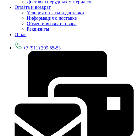
Доставка нерудных материалов
Оплата и возврат
Условия оплаты и доставки
Информация о доставке
Обмен и возврат товара
Реквизиты
О нас
+7 (911) 299 55-53