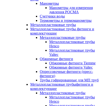
Манометры
Манометры для измерения
давления РОСМА
Счетчики воды
Термометры и термоманометры
Металлопластиковые трубы
Металлопластиковые трубы фитинги и
комплектующие
Металлопластиковые трубы
Металлопластиковые трубы
Henco
Металлопластиковые трубы
Valtec
Обжимные фитинги
Обжимные фитинги Tiemme
Обжимные фитинги Valtec
Опрессовочные фитинги (пресс-
фитинги)
Трубы гофрированные для МП труб
Металлопластиковые трубыфитинги и
комплектующие
Металлопластиковые трубы
Металлопластиковые трубы
Henco
Металлопластиковые трубы