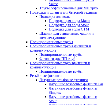
Valtec
Трубы гофрированные для МП труб
Подводка и шланги для бытовой техники
Подводка для воды
Подводка для воды Mateu
Подводка для воды Stout
Подводка для воды СТМ
Шланги для стиральных машин и
комплектующие
Полипропиленовые трубы
Полипропиленовые трубы фитинги и
комплектующие
Полипропиленовые трубы
Фитинги для ПП труб
Полипропиленовые трубыфитинги и
комплектующие
Полипропиленовые трубы
Резьбовые фитинги
Латунные резьбовые фитинги
Латунные резьбовые фитинги Far
Латунные резьбовые фитинги
Simplex
Латунные резьбовые фитинги
Stout