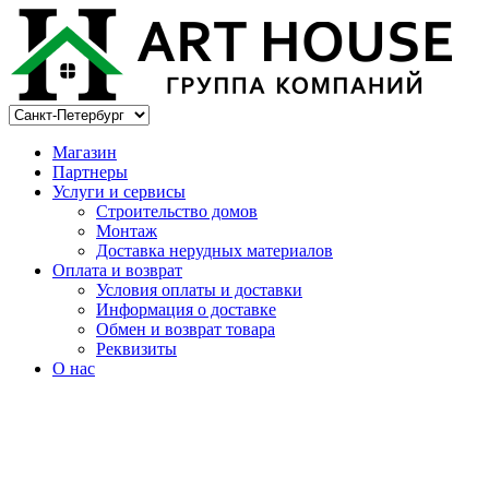
Магазин
Партнеры
Услуги и сервисы
Строительство домов
Монтаж
Доставка нерудных материалов
Оплата и возврат
Условия оплаты и доставки
Информация о доставке
Обмен и возврат товара
Реквизиты
О нас