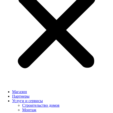
Магазин
Партнеры
Услуги и сервисы
Строительство домов
Монтаж