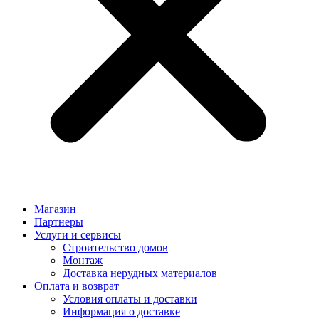
Магазин
Партнеры
Услуги и сервисы
Строительство домов
Монтаж
Доставка нерудных материалов
Оплата и возврат
Условия оплаты и доставки
Информация о доставке