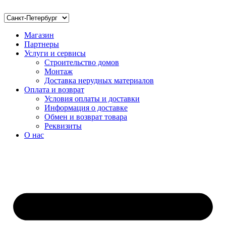
Магазин
Партнеры
Услуги и сервисы
Строительство домов
Монтаж
Доставка нерудных материалов
Оплата и возврат
Условия оплаты и доставки
Информация о доставке
Обмен и возврат товара
Реквизиты
О нас