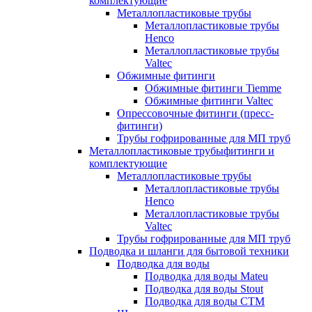
комплектующие
Металлопластиковые трубы
Металлопластиковые трубы
Henco
Металлопластиковые трубы
Valtec
Обжимные фитинги
Обжимные фитинги Tiemme
Обжимные фитинги Valtec
Опрессовочные фитинги (пресс-
фитинги)
Трубы гофрированные для МП труб
Металлопластиковые трубыфитинги и
комплектующие
Металлопластиковые трубы
Металлопластиковые трубы
Henco
Металлопластиковые трубы
Valtec
Трубы гофрированные для МП труб
Подводка и шланги для бытовой техники
Подводка для воды
Подводка для воды Mateu
Подводка для воды Stout
Подводка для воды СТМ