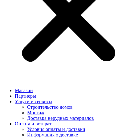
Магазин
Партнеры
Услуги и сервисы
Строительство домов
Монтаж
Доставка нерудных материалов
Оплата и возврат
Условия оплаты и доставки
Информация о доставке