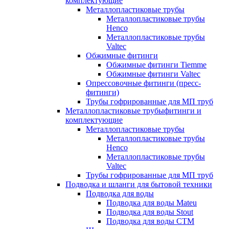
комплектующие
Металлопластиковые трубы
Металлопластиковые трубы
Henco
Металлопластиковые трубы
Valtec
Обжимные фитинги
Обжимные фитинги Tiemme
Обжимные фитинги Valtec
Опрессовочные фитинги (пресс-
фитинги)
Трубы гофрированные для МП труб
Металлопластиковые трубыфитинги и
комплектующие
Металлопластиковые трубы
Металлопластиковые трубы
Henco
Металлопластиковые трубы
Valtec
Трубы гофрированные для МП труб
Подводка и шланги для бытовой техники
Подводка для воды
Подводка для воды Mateu
Подводка для воды Stout
Подводка для воды СТМ