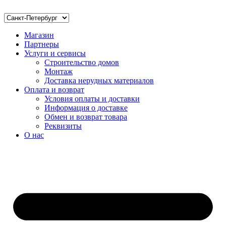
Магазин
Партнеры
Услуги и сервисы
Строительство домов
Монтаж
Доставка нерудных материалов
Оплата и возврат
Условия оплаты и доставки
Информация о доставке
Обмен и возврат товара
Реквизиты
О нас