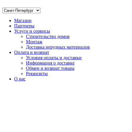
Магазин
Партнеры
Услуги и сервисы
Строительство домов
Монтаж
Доставка нерудных материалов
Оплата и возврат
Условия оплаты и доставки
Информация о доставке
Обмен и возврат товара
Реквизиты
О нас