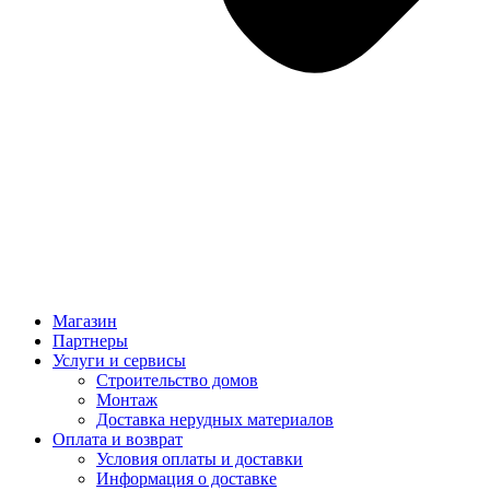
Магазин
Партнеры
Услуги и сервисы
Строительство домов
Монтаж
Доставка нерудных материалов
Оплата и возврат
Условия оплаты и доставки
Информация о доставке