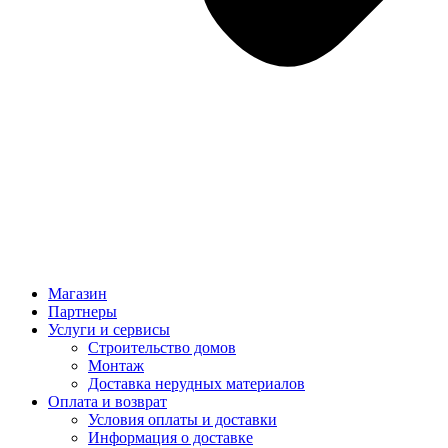
Магазин
Партнеры
Услуги и сервисы
Строительство домов
Монтаж
Доставка нерудных материалов
Оплата и возврат
Условия оплаты и доставки
Информация о доставке