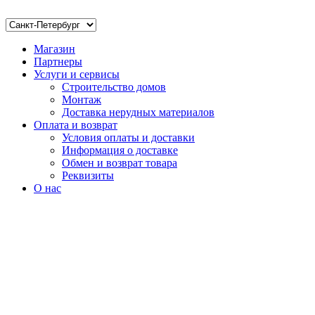
Магазин
Партнеры
Услуги и сервисы
Строительство домов
Монтаж
Доставка нерудных материалов
Оплата и возврат
Условия оплаты и доставки
Информация о доставке
Обмен и возврат товара
Реквизиты
О нас