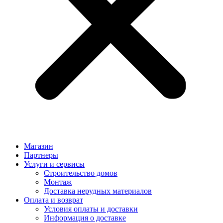
Магазин
Партнеры
Услуги и сервисы
Строительство домов
Монтаж
Доставка нерудных материалов
Оплата и возврат
Условия оплаты и доставки
Информация о доставке