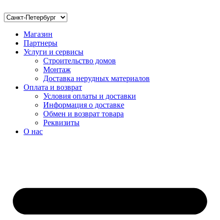
Магазин
Партнеры
Услуги и сервисы
Строительство домов
Монтаж
Доставка нерудных материалов
Оплата и возврат
Условия оплаты и доставки
Информация о доставке
Обмен и возврат товара
Реквизиты
О нас