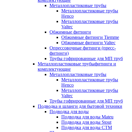
комплектующие
Металлопластиковые трубы
Металлопластиковые трубы
Henco
Металлопластиковые трубы
Valtec
Обжимные фитинги
Обжимные фитинги Tiemme
Обжимные фитинги Valtec
Опрессовочные фитинги (пресс-
фитинги)
Трубы гофрированные для МП труб
Металлопластиковые трубыфитинги и
комплектующие
Металлопластиковые трубы
Металлопластиковые трубы
Henco
Металлопластиковые трубы
Valtec
Трубы гофрированные для МП труб
Подводка и шланги для бытовой техники
Подводка для воды
Подводка для воды Mateu
Подводка для воды Stout
Подводка для воды СТМ