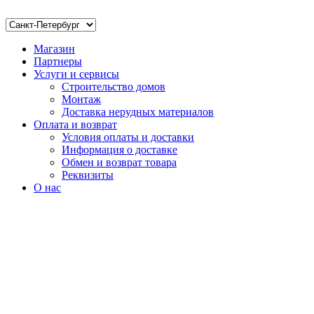
Магазин
Партнеры
Услуги и сервисы
Строительство домов
Монтаж
Доставка нерудных материалов
Оплата и возврат
Условия оплаты и доставки
Информация о доставке
Обмен и возврат товара
Реквизиты
О нас