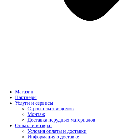
Магазин
Партнеры
Услуги и сервисы
Строительство домов
Монтаж
Доставка нерудных материалов
Оплата и возврат
Условия оплаты и доставки
Информация о доставке