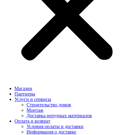
Магазин
Партнеры
Услуги и сервисы
Строительство домов
Монтаж
Доставка нерудных материалов
Оплата и возврат
Условия оплаты и доставки
Информация о доставке