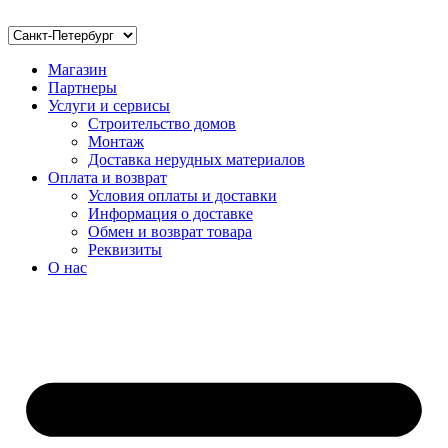
Магазин
Партнеры
Услуги и сервисы
Строительство домов
Монтаж
Доставка нерудных материалов
Оплата и возврат
Условия оплаты и доставки
Информация о доставке
Обмен и возврат товара
Реквизиты
О нас