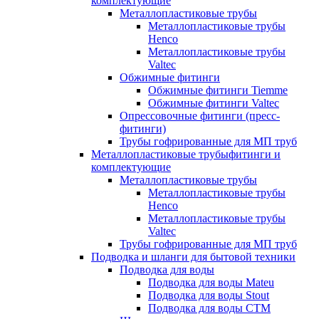
комплектующие
Металлопластиковые трубы
Металлопластиковые трубы
Henco
Металлопластиковые трубы
Valtec
Обжимные фитинги
Обжимные фитинги Tiemme
Обжимные фитинги Valtec
Опрессовочные фитинги (пресс-
фитинги)
Трубы гофрированные для МП труб
Металлопластиковые трубыфитинги и
комплектующие
Металлопластиковые трубы
Металлопластиковые трубы
Henco
Металлопластиковые трубы
Valtec
Трубы гофрированные для МП труб
Подводка и шланги для бытовой техники
Подводка для воды
Подводка для воды Mateu
Подводка для воды Stout
Подводка для воды СТМ