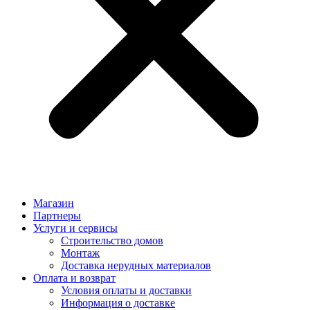
Магазин
Партнеры
Услуги и сервисы
Строительство домов
Монтаж
Доставка нерудных материалов
Оплата и возврат
Условия оплаты и доставки
Информация о доставке