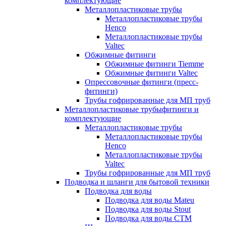
комплектующие
Металлопластиковые трубы
Металлопластиковые трубы
Henco
Металлопластиковые трубы
Valtec
Обжимные фитинги
Обжимные фитинги Tiemme
Обжимные фитинги Valtec
Опрессовочные фитинги (пресс-
фитинги)
Трубы гофрированные для МП труб
Металлопластиковые трубыфитинги и
комплектующие
Металлопластиковые трубы
Металлопластиковые трубы
Henco
Металлопластиковые трубы
Valtec
Трубы гофрированные для МП труб
Подводка и шланги для бытовой техники
Подводка для воды
Подводка для воды Mateu
Подводка для воды Stout
Подводка для воды СТМ