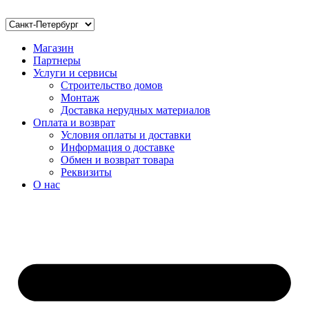
Магазин
Партнеры
Услуги и сервисы
Строительство домов
Монтаж
Доставка нерудных материалов
Оплата и возврат
Условия оплаты и доставки
Информация о доставке
Обмен и возврат товара
Реквизиты
О нас