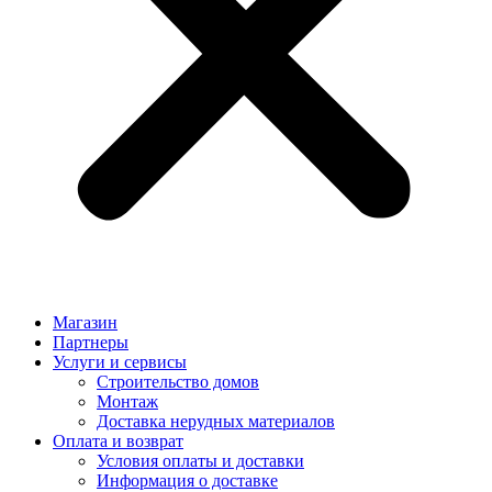
Магазин
Партнеры
Услуги и сервисы
Строительство домов
Монтаж
Доставка нерудных материалов
Оплата и возврат
Условия оплаты и доставки
Информация о доставке