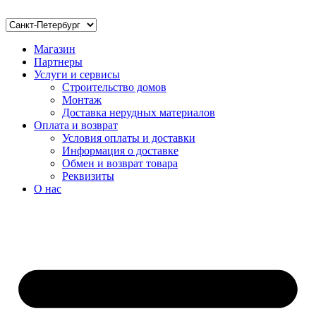
Магазин
Партнеры
Услуги и сервисы
Строительство домов
Монтаж
Доставка нерудных материалов
Оплата и возврат
Условия оплаты и доставки
Информация о доставке
Обмен и возврат товара
Реквизиты
О нас