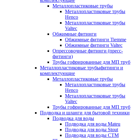
комплектующие
Металлопластиковые трубы
Металлопластиковые трубы
Henco
Металлопластиковые трубы
Valtec
Обжимные фитинги
Обжимные фитинги Tiemme
Обжимные фитинги Valtec
Опрессовочные фитинги (пресс-
фитинги)
Трубы гофрированные для МП труб
Металлопластиковые трубыфитинги и
комплектующие
Металлопластиковые трубы
Металлопластиковые трубы
Henco
Металлопластиковые трубы
Valtec
Трубы гофрированные для МП труб
Подводка и шланги для бытовой техники
Подводка для воды
Подводка для воды Mateu
Подводка для воды Stout
Подводка для воды СТМ