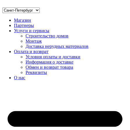
Магазин
Партнеры
Услуги и сервисы
Строительство домов
Монтаж
Доставка нерудных материалов
Оплата и возврат
Условия оплаты и доставки
Информация о доставке
Обмен и возврат товара
Реквизиты
О нас