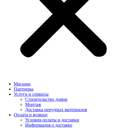
Магазин
Партнеры
Услуги и сервисы
Строительство домов
Монтаж
Доставка нерудных материалов
Оплата и возврат
Условия оплаты и доставки
Информация о доставке