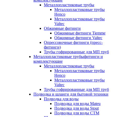
комплектующие
Металлопластиковые трубы
Металлопластиковые трубы
Henco
Металлопластиковые трубы
Valtec
Обжимные фитинги
Обжимные фитинги Tiemme
Обжимные фитинги Valtec
Опрессовочные фитинги (пресс-
фитинги)
Трубы гофрированные для МП труб
Металлопластиковые трубыфитинги и
комплектующие
Металлопластиковые трубы
Металлопластиковые трубы
Henco
Металлопластиковые трубы
Valtec
Трубы гофрированные для МП труб
Подводка и шланги для бытовой техники
Подводка для воды
Подводка для воды Mateu
Подводка для воды Stout
Подводка для воды СТМ