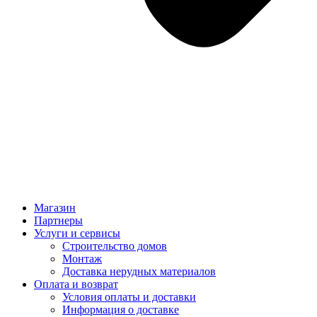
Магазин
Партнеры
Услуги и сервисы
Строительство домов
Монтаж
Доставка нерудных материалов
Оплата и возврат
Условия оплаты и доставки
Информация о доставке