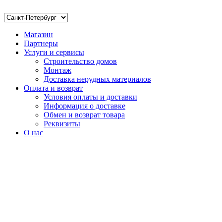
Магазин
Партнеры
Услуги и сервисы
Строительство домов
Монтаж
Доставка нерудных материалов
Оплата и возврат
Условия оплаты и доставки
Информация о доставке
Обмен и возврат товара
Реквизиты
О нас