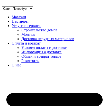
Магазин
Партнеры
Услуги и сервисы
Строительство домов
Монтаж
Доставка нерудных материалов
Оплата и возврат
Условия оплаты и доставки
Информация о доставке
Обмен и возврат товара
Реквизиты
О нас