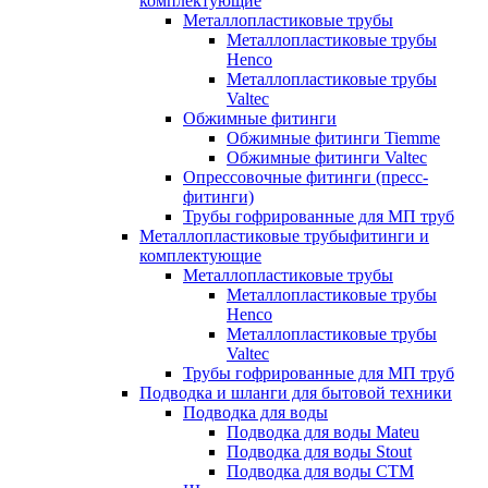
комплектующие
Металлопластиковые трубы
Металлопластиковые трубы
Henco
Металлопластиковые трубы
Valtec
Обжимные фитинги
Обжимные фитинги Tiemme
Обжимные фитинги Valtec
Опрессовочные фитинги (пресс-
фитинги)
Трубы гофрированные для МП труб
Металлопластиковые трубыфитинги и
комплектующие
Металлопластиковые трубы
Металлопластиковые трубы
Henco
Металлопластиковые трубы
Valtec
Трубы гофрированные для МП труб
Подводка и шланги для бытовой техники
Подводка для воды
Подводка для воды Mateu
Подводка для воды Stout
Подводка для воды СТМ