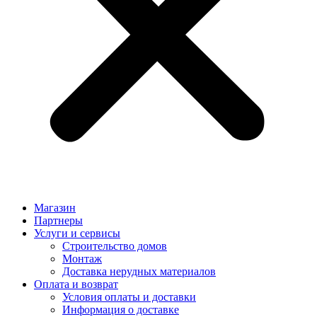
Магазин
Партнеры
Услуги и сервисы
Строительство домов
Монтаж
Доставка нерудных материалов
Оплата и возврат
Условия оплаты и доставки
Информация о доставке