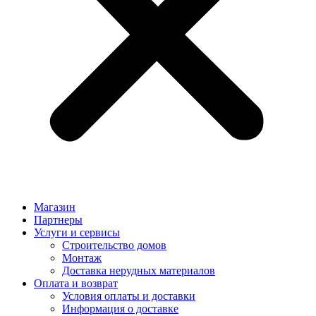
Магазин
Партнеры
Услуги и сервисы
Строительство домов
Монтаж
Доставка нерудных материалов
Оплата и возврат
Условия оплаты и доставки
Информация о доставке