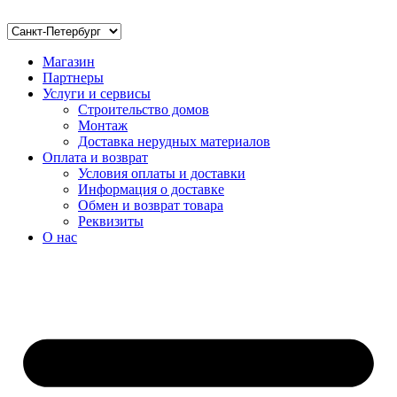
Магазин
Партнеры
Услуги и сервисы
Строительство домов
Монтаж
Доставка нерудных материалов
Оплата и возврат
Условия оплаты и доставки
Информация о доставке
Обмен и возврат товара
Реквизиты
О нас