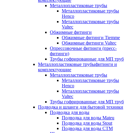
комплектующие
Металлопластиковые трубы
Металлопластиковые трубы
Henco
Металлопластиковые трубы
Valtec
Обжимные фитинги
Обжимные фитинги Tiemme
Обжимные фитинги Valtec
Опрессовочные фитинги (пресс-
фитинги)
Трубы гофрированные для МП труб
Металлопластиковые трубыфитинги и
комплектующие
Металлопластиковые трубы
Металлопластиковые трубы
Henco
Металлопластиковые трубы
Valtec
Трубы гофрированные для МП труб
Подводка и шланги для бытовой техники
Подводка для воды
Подводка для воды Mateu
Подводка для воды Stout
Подводка для воды СТМ