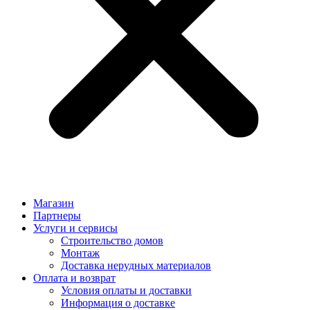
Магазин
Партнеры
Услуги и сервисы
Строительство домов
Монтаж
Доставка нерудных материалов
Оплата и возврат
Условия оплаты и доставки
Информация о доставке