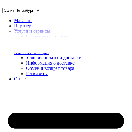
Магазин
Партнеры
Услуги и сервисы
Строительство домов
Монтаж
Доставка нерудных материалов
Оплата и возврат
Условия оплаты и доставки
Информация о доставке
Обмен и возврат товара
Реквизиты
О нас