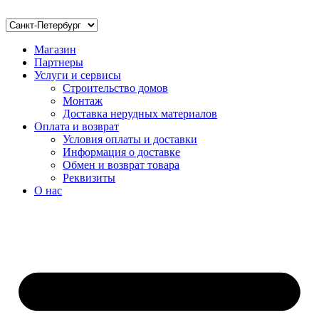
Магазин
Партнеры
Услуги и сервисы
Строительство домов
Монтаж
Доставка нерудных материалов
Оплата и возврат
Условия оплаты и доставки
Информация о доставке
Обмен и возврат товара
Реквизиты
О нас