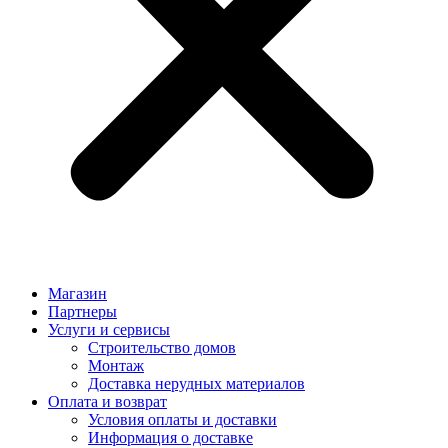
Магазин
Партнеры
Услуги и сервисы
Строительство домов
Монтаж
Доставка нерудных материалов
Оплата и возврат
Условия оплаты и доставки
Информация о доставке