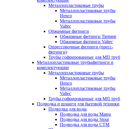
комплектующие
Металлопластиковые трубы
Металлопластиковые трубы
Henco
Металлопластиковые трубы
Valtec
Обжимные фитинги
Обжимные фитинги Tiemme
Обжимные фитинги Valtec
Опрессовочные фитинги (пресс-
фитинги)
Трубы гофрированные для МП труб
Металлопластиковые трубыфитинги и
комплектующие
Металлопластиковые трубы
Металлопластиковые трубы
Henco
Металлопластиковые трубы
Valtec
Трубы гофрированные для МП труб
Подводка и шланги для бытовой техники
Подводка для воды
Подводка для воды Mateu
Подводка для воды Stout
Подводка для воды СТМ