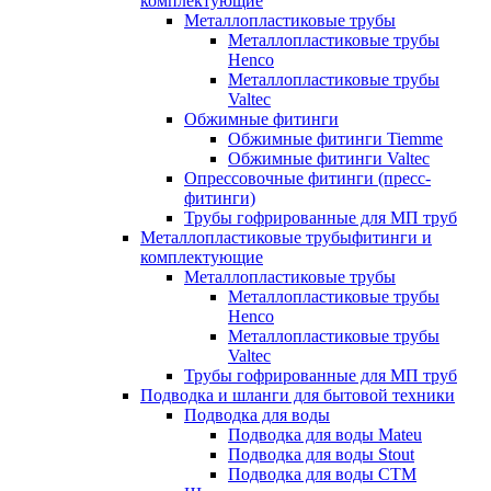
комплектующие
Металлопластиковые трубы
Металлопластиковые трубы
Henco
Металлопластиковые трубы
Valtec
Обжимные фитинги
Обжимные фитинги Tiemme
Обжимные фитинги Valtec
Опрессовочные фитинги (пресс-
фитинги)
Трубы гофрированные для МП труб
Металлопластиковые трубыфитинги и
комплектующие
Металлопластиковые трубы
Металлопластиковые трубы
Henco
Металлопластиковые трубы
Valtec
Трубы гофрированные для МП труб
Подводка и шланги для бытовой техники
Подводка для воды
Подводка для воды Mateu
Подводка для воды Stout
Подводка для воды СТМ