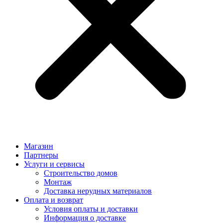
Магазин
Партнеры
Услуги и сервисы
Строительство домов
Монтаж
Доставка нерудных материалов
Оплата и возврат
Условия оплаты и доставки
Информация о доставке