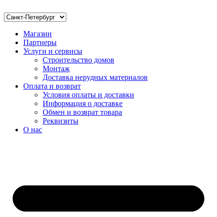
Магазин
Партнеры
Услуги и сервисы
Строительство домов
Монтаж
Доставка нерудных материалов
Оплата и возврат
Условия оплаты и доставки
Информация о доставке
Обмен и возврат товара
Реквизиты
О нас