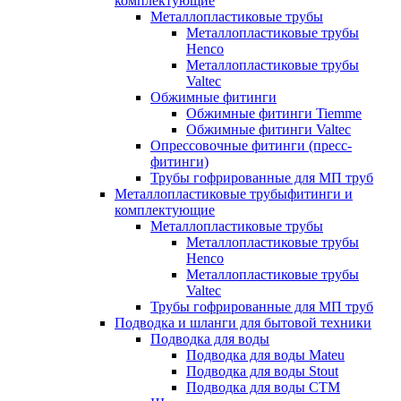
комплектующие
Металлопластиковые трубы
Металлопластиковые трубы
Henco
Металлопластиковые трубы
Valtec
Обжимные фитинги
Обжимные фитинги Tiemme
Обжимные фитинги Valtec
Опрессовочные фитинги (пресс-
фитинги)
Трубы гофрированные для МП труб
Металлопластиковые трубыфитинги и
комплектующие
Металлопластиковые трубы
Металлопластиковые трубы
Henco
Металлопластиковые трубы
Valtec
Трубы гофрированные для МП труб
Подводка и шланги для бытовой техники
Подводка для воды
Подводка для воды Mateu
Подводка для воды Stout
Подводка для воды СТМ