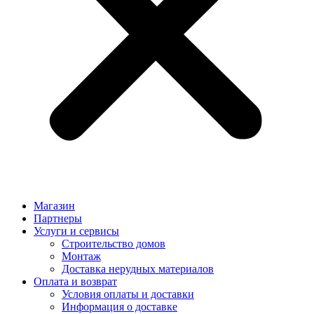
Магазин
Партнеры
Услуги и сервисы
Строительство домов
Монтаж
Доставка нерудных материалов
Оплата и возврат
Условия оплаты и доставки
Информация о доставке