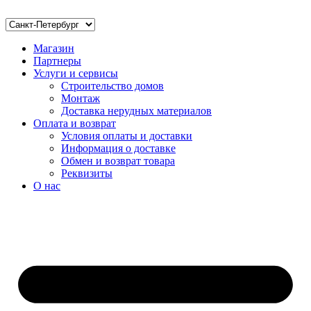
Магазин
Партнеры
Услуги и сервисы
Строительство домов
Монтаж
Доставка нерудных материалов
Оплата и возврат
Условия оплаты и доставки
Информация о доставке
Обмен и возврат товара
Реквизиты
О нас