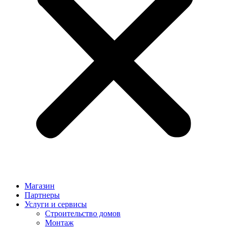
Магазин
Партнеры
Услуги и сервисы
Строительство домов
Монтаж