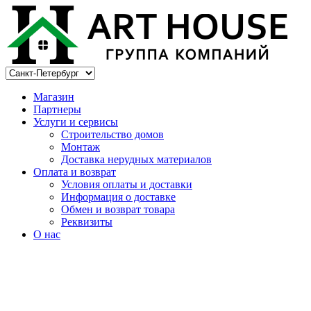
Магазин
Партнеры
Услуги и сервисы
Строительство домов
Монтаж
Доставка нерудных материалов
Оплата и возврат
Условия оплаты и доставки
Информация о доставке
Обмен и возврат товара
Реквизиты
О нас