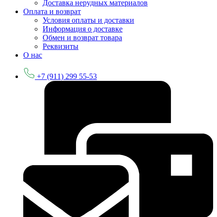
Доставка нерудных материалов
Оплата и возврат
Условия оплаты и доставки
Информация о доставке
Обмен и возврат товара
Реквизиты
О нас
+7 (911) 299 55-53