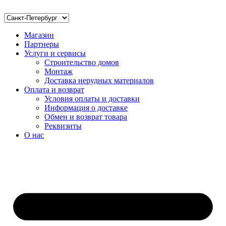
Магазин
Партнеры
Услуги и сервисы
Строительство домов
Монтаж
Доставка нерудных материалов
Оплата и возврат
Условия оплаты и доставки
Информация о доставке
Обмен и возврат товара
Реквизиты
О нас