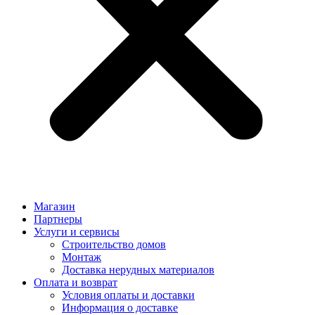
Магазин
Партнеры
Услуги и сервисы
Строительство домов
Монтаж
Доставка нерудных материалов
Оплата и возврат
Условия оплаты и доставки
Информация о доставке