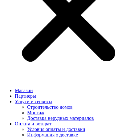
Магазин
Партнеры
Услуги и сервисы
Строительство домов
Монтаж
Доставка нерудных материалов
Оплата и возврат
Условия оплаты и доставки
Информация о доставке