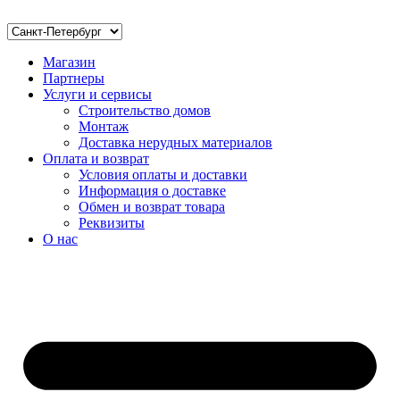
Магазин
Партнеры
Услуги и сервисы
Строительство домов
Монтаж
Доставка нерудных материалов
Оплата и возврат
Условия оплаты и доставки
Информация о доставке
Обмен и возврат товара
Реквизиты
О нас