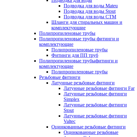
Подводка для воды
Подводка для воды Mateu
Подводка для воды Stout
Подводка для воды СТМ
Шланги для стиральных машин и
комплектующие
Полипропиленовые трубы
Полипропиленовые трубы фитинги и
комплектующие
Полипропиленовые трубы
Фитинги для ПП труб
Полипропиленовые трубыфитинги и
комплектующие
Полипропиленовые трубы
Резьбовые фитинги
Латунные резьбовые фитинги
Латунные резьбовые фитинги Far
Латунные резьбовые фитинги
Simplex
Латунные резьбовые фитинги
Stout
Латунные резьбовые фитинги
Valtec
Оцинкованные резьбовые фитинги
Оцинкованные резьбовые