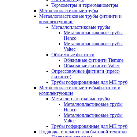
Термометры и термоманометры
Металлопластиковые трубы
Металлопластиковые трубы фитинги и
комплектующие
Металлопластиковые трубы
Металлопластиковые трубы
Henco
Металлопластиковые трубы
Valtec
Обжимные фитинги
Обжимные фитинги Tiemme
Обжимные фитинги Valtec
Опрессовочные фитинги (пресс-
фитинги)
Трубы гофрированные для МП труб
Металлопластиковые трубыфитинги и
комплектующие
Металлопластиковые трубы
Металлопластиковые трубы
Henco
Металлопластиковые трубы
Valtec
Трубы гофрированные для МП труб
Подводка и шланги для бытовой техники