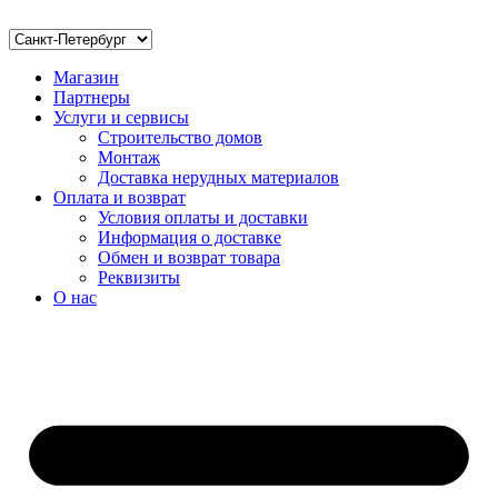
Магазин
Партнеры
Услуги и сервисы
Строительство домов
Монтаж
Доставка нерудных материалов
Оплата и возврат
Условия оплаты и доставки
Информация о доставке
Обмен и возврат товара
Реквизиты
О нас