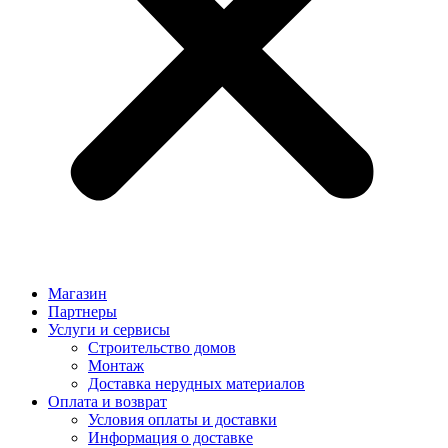
Магазин
Партнеры
Услуги и сервисы
Строительство домов
Монтаж
Доставка нерудных материалов
Оплата и возврат
Условия оплаты и доставки
Информация о доставке