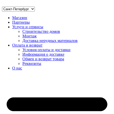
Магазин
Партнеры
Услуги и сервисы
Строительство домов
Монтаж
Доставка нерудных материалов
Оплата и возврат
Условия оплаты и доставки
Информация о доставке
Обмен и возврат товара
Реквизиты
О нас