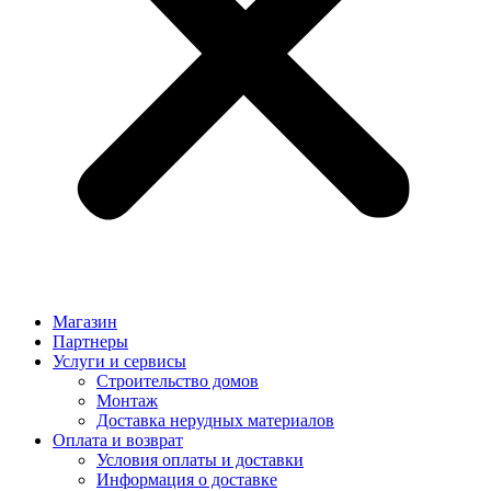
Магазин
Партнеры
Услуги и сервисы
Строительство домов
Монтаж
Доставка нерудных материалов
Оплата и возврат
Условия оплаты и доставки
Информация о доставке