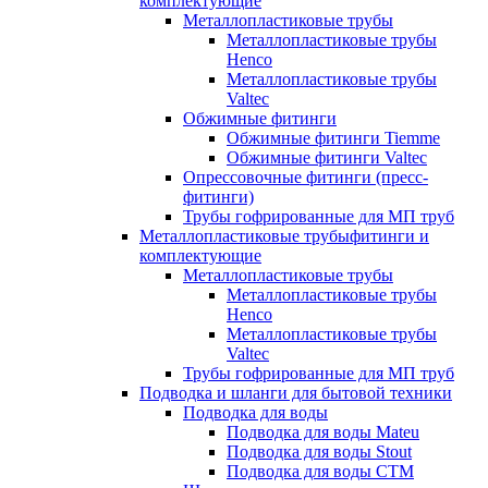
комплектующие
Металлопластиковые трубы
Металлопластиковые трубы
Henco
Металлопластиковые трубы
Valtec
Обжимные фитинги
Обжимные фитинги Tiemme
Обжимные фитинги Valtec
Опрессовочные фитинги (пресс-
фитинги)
Трубы гофрированные для МП труб
Металлопластиковые трубыфитинги и
комплектующие
Металлопластиковые трубы
Металлопластиковые трубы
Henco
Металлопластиковые трубы
Valtec
Трубы гофрированные для МП труб
Подводка и шланги для бытовой техники
Подводка для воды
Подводка для воды Mateu
Подводка для воды Stout
Подводка для воды СТМ