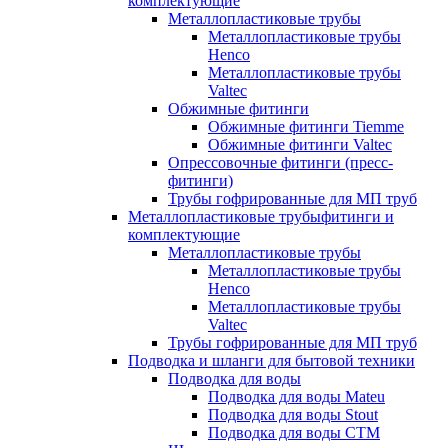
комплектующие
Металлопластиковые трубы
Металлопластиковые трубы
Henco
Металлопластиковые трубы
Valtec
Обжимные фитинги
Обжимные фитинги Tiemme
Обжимные фитинги Valtec
Опрессовочные фитинги (пресс-
фитинги)
Трубы гофрированные для МП труб
Металлопластиковые трубыфитинги и
комплектующие
Металлопластиковые трубы
Металлопластиковые трубы
Henco
Металлопластиковые трубы
Valtec
Трубы гофрированные для МП труб
Подводка и шланги для бытовой техники
Подводка для воды
Подводка для воды Mateu
Подводка для воды Stout
Подводка для воды СТМ