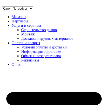
Магазин
Партнеры
Услуги и сервисы
Строительство домов
Монтаж
Доставка нерудных материалов
Оплата и возврат
Условия оплаты и доставки
Информация о доставке
Обмен и возврат товара
Реквизиты
О нас