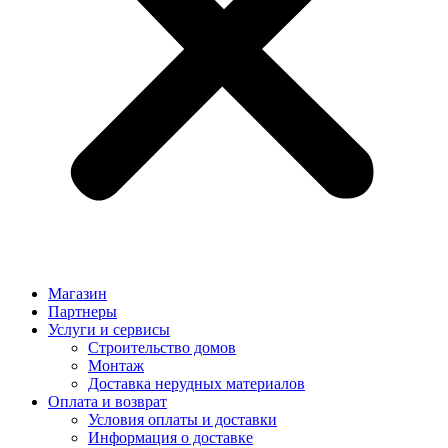
Магазин
Партнеры
Услуги и сервисы
Строительство домов
Монтаж
Доставка нерудных материалов
Оплата и возврат
Условия оплаты и доставки
Информация о доставке