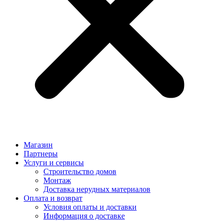
Магазин
Партнеры
Услуги и сервисы
Строительство домов
Монтаж
Доставка нерудных материалов
Оплата и возврат
Условия оплаты и доставки
Информация о доставке