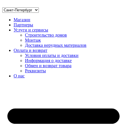
Магазин
Партнеры
Услуги и сервисы
Строительство домов
Монтаж
Доставка нерудных материалов
Оплата и возврат
Условия оплаты и доставки
Информация о доставке
Обмен и возврат товара
Реквизиты
О нас