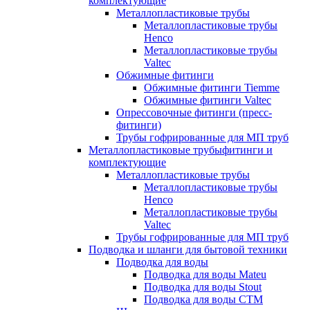
комплектующие
Металлопластиковые трубы
Металлопластиковые трубы
Henco
Металлопластиковые трубы
Valtec
Обжимные фитинги
Обжимные фитинги Tiemme
Обжимные фитинги Valtec
Опрессовочные фитинги (пресс-
фитинги)
Трубы гофрированные для МП труб
Металлопластиковые трубыфитинги и
комплектующие
Металлопластиковые трубы
Металлопластиковые трубы
Henco
Металлопластиковые трубы
Valtec
Трубы гофрированные для МП труб
Подводка и шланги для бытовой техники
Подводка для воды
Подводка для воды Mateu
Подводка для воды Stout
Подводка для воды СТМ