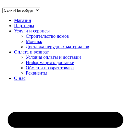
Магазин
Партнеры
Услуги и сервисы
Строительство домов
Монтаж
Доставка нерудных материалов
Оплата и возврат
Условия оплаты и доставки
Информация о доставке
Обмен и возврат товара
Реквизиты
О нас