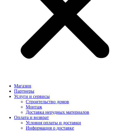
Магазин
Партнеры
Услуги и сервисы
Строительство домов
Монтаж
Доставка нерудных материалов
Оплата и возврат
Условия оплаты и доставки
Информация о доставке