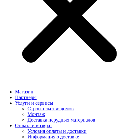
Магазин
Партнеры
Услуги и сервисы
Строительство домов
Монтаж
Доставка нерудных материалов
Оплата и возврат
Условия оплаты и доставки
Информация о доставке