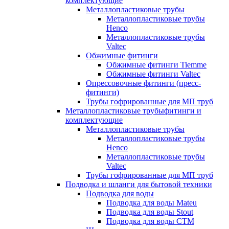
комплектующие
Металлопластиковые трубы
Металлопластиковые трубы
Henco
Металлопластиковые трубы
Valtec
Обжимные фитинги
Обжимные фитинги Tiemme
Обжимные фитинги Valtec
Опрессовочные фитинги (пресс-
фитинги)
Трубы гофрированные для МП труб
Металлопластиковые трубыфитинги и
комплектующие
Металлопластиковые трубы
Металлопластиковые трубы
Henco
Металлопластиковые трубы
Valtec
Трубы гофрированные для МП труб
Подводка и шланги для бытовой техники
Подводка для воды
Подводка для воды Mateu
Подводка для воды Stout
Подводка для воды СТМ