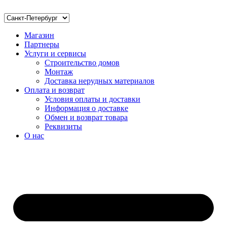
Магазин
Партнеры
Услуги и сервисы
Строительство домов
Монтаж
Доставка нерудных материалов
Оплата и возврат
Условия оплаты и доставки
Информация о доставке
Обмен и возврат товара
Реквизиты
О нас