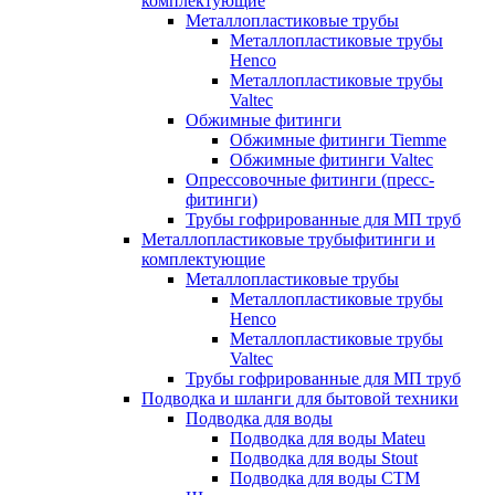
комплектующие
Металлопластиковые трубы
Металлопластиковые трубы
Henco
Металлопластиковые трубы
Valtec
Обжимные фитинги
Обжимные фитинги Tiemme
Обжимные фитинги Valtec
Опрессовочные фитинги (пресс-
фитинги)
Трубы гофрированные для МП труб
Металлопластиковые трубыфитинги и
комплектующие
Металлопластиковые трубы
Металлопластиковые трубы
Henco
Металлопластиковые трубы
Valtec
Трубы гофрированные для МП труб
Подводка и шланги для бытовой техники
Подводка для воды
Подводка для воды Mateu
Подводка для воды Stout
Подводка для воды СТМ