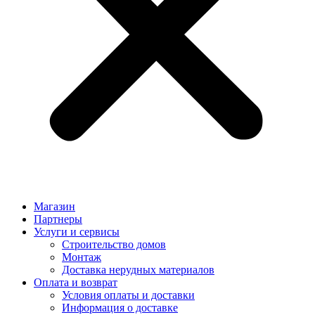
Магазин
Партнеры
Услуги и сервисы
Строительство домов
Монтаж
Доставка нерудных материалов
Оплата и возврат
Условия оплаты и доставки
Информация о доставке