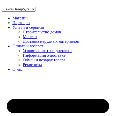
Магазин
Партнеры
Услуги и сервисы
Строительство домов
Монтаж
Доставка нерудных материалов
Оплата и возврат
Условия оплаты и доставки
Информация о доставке
Обмен и возврат товара
Реквизиты
О нас