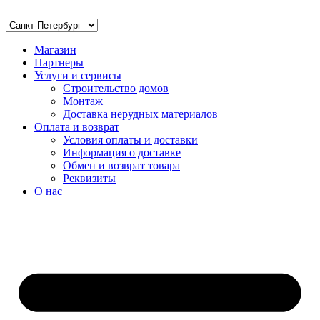
Магазин
Партнеры
Услуги и сервисы
Строительство домов
Монтаж
Доставка нерудных материалов
Оплата и возврат
Условия оплаты и доставки
Информация о доставке
Обмен и возврат товара
Реквизиты
О нас