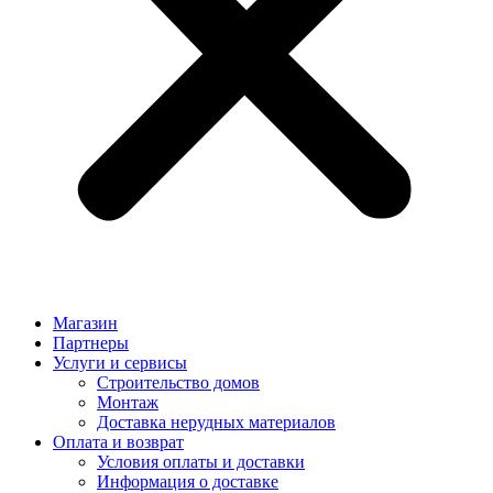
Магазин
Партнеры
Услуги и сервисы
Строительство домов
Монтаж
Доставка нерудных материалов
Оплата и возврат
Условия оплаты и доставки
Информация о доставке