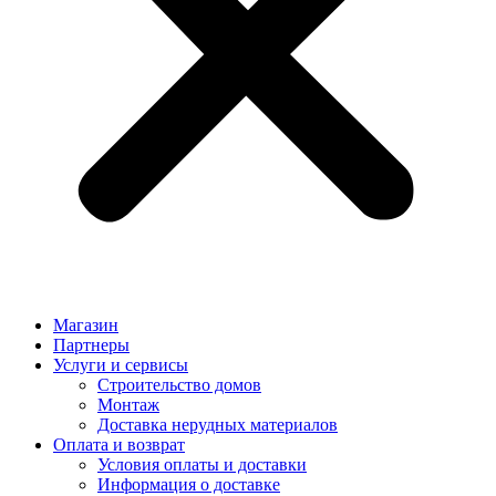
Магазин
Партнеры
Услуги и сервисы
Строительство домов
Монтаж
Доставка нерудных материалов
Оплата и возврат
Условия оплаты и доставки
Информация о доставке