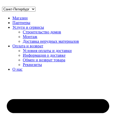
Магазин
Партнеры
Услуги и сервисы
Строительство домов
Монтаж
Доставка нерудных материалов
Оплата и возврат
Условия оплаты и доставки
Информация о доставке
Обмен и возврат товара
Реквизиты
О нас