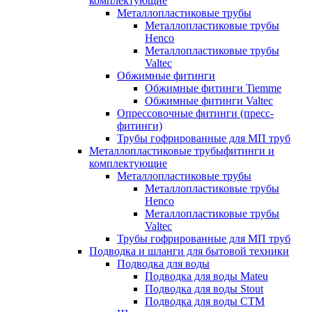
комплектующие
Металлопластиковые трубы
Металлопластиковые трубы
Henco
Металлопластиковые трубы
Valtec
Обжимные фитинги
Обжимные фитинги Tiemme
Обжимные фитинги Valtec
Опрессовочные фитинги (пресс-
фитинги)
Трубы гофрированные для МП труб
Металлопластиковые трубыфитинги и
комплектующие
Металлопластиковые трубы
Металлопластиковые трубы
Henco
Металлопластиковые трубы
Valtec
Трубы гофрированные для МП труб
Подводка и шланги для бытовой техники
Подводка для воды
Подводка для воды Mateu
Подводка для воды Stout
Подводка для воды СТМ