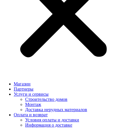
Магазин
Партнеры
Услуги и сервисы
Строительство домов
Монтаж
Доставка нерудных материалов
Оплата и возврат
Условия оплаты и доставки
Информация о доставке