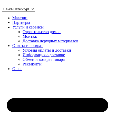
Магазин
Партнеры
Услуги и сервисы
Строительство домов
Монтаж
Доставка нерудных материалов
Оплата и возврат
Условия оплаты и доставки
Информация о доставке
Обмен и возврат товара
Реквизиты
О нас