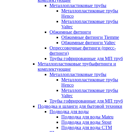
комплектующие
Металлопластиковые трубы
Металлопластиковые трубы
Henco
Металлопластиковые трубы
Valtec
Обжимные фитинги
Обжимные фитинги Tiemme
Обжимные фитинги Valtec
Опрессовочные фитинги (пресс-
фитинги)
Трубы гофрированные для МП труб
Металлопластиковые трубыфитинги и
комплектующие
Металлопластиковые трубы
Металлопластиковые трубы
Henco
Металлопластиковые трубы
Valtec
Трубы гофрированные для МП труб
Подводка и шланги для бытовой техники
Подводка для воды
Подводка для воды Mateu
Подводка для воды Stout
Подводка для воды СТМ