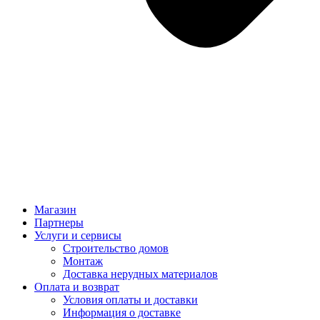
Магазин
Партнеры
Услуги и сервисы
Строительство домов
Монтаж
Доставка нерудных материалов
Оплата и возврат
Условия оплаты и доставки
Информация о доставке