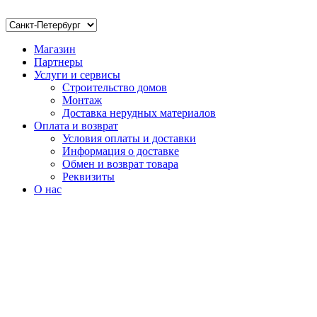
Магазин
Партнеры
Услуги и сервисы
Строительство домов
Монтаж
Доставка нерудных материалов
Оплата и возврат
Условия оплаты и доставки
Информация о доставке
Обмен и возврат товара
Реквизиты
О нас