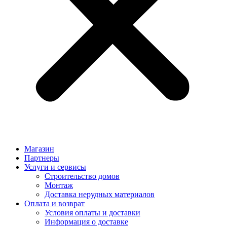
Магазин
Партнеры
Услуги и сервисы
Строительство домов
Монтаж
Доставка нерудных материалов
Оплата и возврат
Условия оплаты и доставки
Информация о доставке