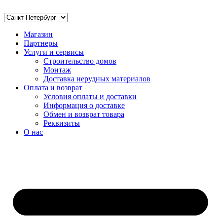
Магазин
Партнеры
Услуги и сервисы
Строительство домов
Монтаж
Доставка нерудных материалов
Оплата и возврат
Условия оплаты и доставки
Информация о доставке
Обмен и возврат товара
Реквизиты
О нас