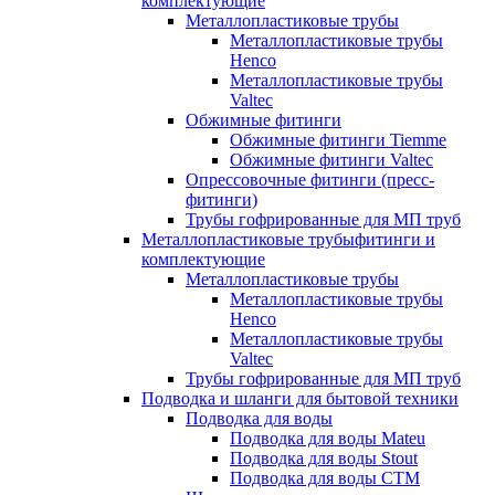
комплектующие
Металлопластиковые трубы
Металлопластиковые трубы
Henco
Металлопластиковые трубы
Valtec
Обжимные фитинги
Обжимные фитинги Tiemme
Обжимные фитинги Valtec
Опрессовочные фитинги (пресс-
фитинги)
Трубы гофрированные для МП труб
Металлопластиковые трубыфитинги и
комплектующие
Металлопластиковые трубы
Металлопластиковые трубы
Henco
Металлопластиковые трубы
Valtec
Трубы гофрированные для МП труб
Подводка и шланги для бытовой техники
Подводка для воды
Подводка для воды Mateu
Подводка для воды Stout
Подводка для воды СТМ