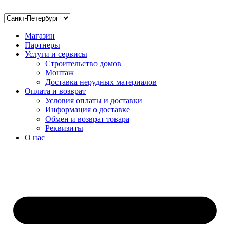
Магазин
Партнеры
Услуги и сервисы
Строительство домов
Монтаж
Доставка нерудных материалов
Оплата и возврат
Условия оплаты и доставки
Информация о доставке
Обмен и возврат товара
Реквизиты
О нас