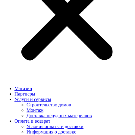
Магазин
Партнеры
Услуги и сервисы
Строительство домов
Монтаж
Доставка нерудных материалов
Оплата и возврат
Условия оплаты и доставки
Информация о доставке