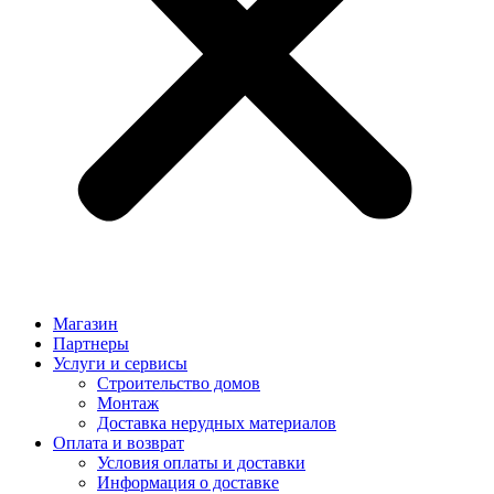
Магазин
Партнеры
Услуги и сервисы
Строительство домов
Монтаж
Доставка нерудных материалов
Оплата и возврат
Условия оплаты и доставки
Информация о доставке