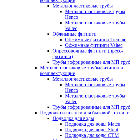
комплектующие
Металлопластиковые трубы
Металлопластиковые трубы
Henco
Металлопластиковые трубы
Valtec
Обжимные фитинги
Обжимные фитинги Tiemme
Обжимные фитинги Valtec
Опрессовочные фитинги (пресс-
фитинги)
Трубы гофрированные для МП труб
Металлопластиковые трубыфитинги и
комплектующие
Металлопластиковые трубы
Металлопластиковые трубы
Henco
Металлопластиковые трубы
Valtec
Трубы гофрированные для МП труб
Подводка и шланги для бытовой техники
Подводка для воды
Подводка для воды Mateu
Подводка для воды Stout
Подводка для воды СТМ