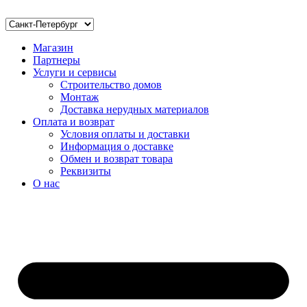
Магазин
Партнеры
Услуги и сервисы
Строительство домов
Монтаж
Доставка нерудных материалов
Оплата и возврат
Условия оплаты и доставки
Информация о доставке
Обмен и возврат товара
Реквизиты
О нас