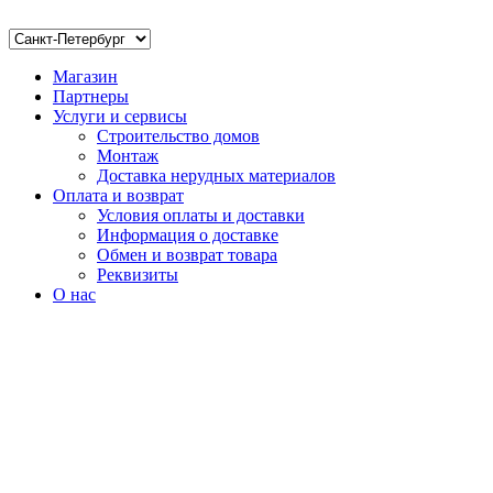
Магазин
Партнеры
Услуги и сервисы
Строительство домов
Монтаж
Доставка нерудных материалов
Оплата и возврат
Условия оплаты и доставки
Информация о доставке
Обмен и возврат товара
Реквизиты
О нас