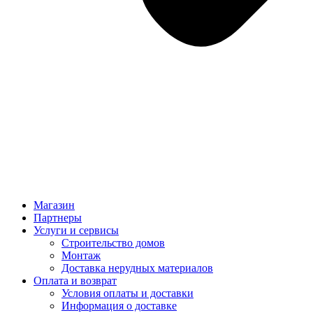
Магазин
Партнеры
Услуги и сервисы
Строительство домов
Монтаж
Доставка нерудных материалов
Оплата и возврат
Условия оплаты и доставки
Информация о доставке