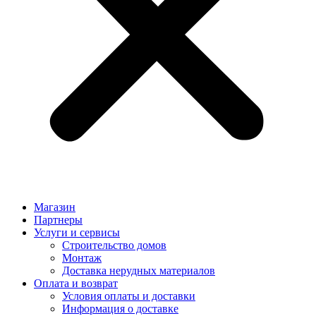
Магазин
Партнеры
Услуги и сервисы
Строительство домов
Монтаж
Доставка нерудных материалов
Оплата и возврат
Условия оплаты и доставки
Информация о доставке