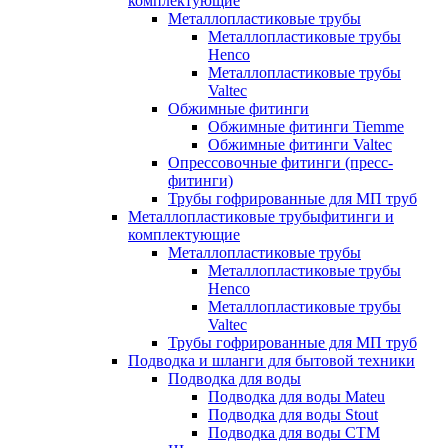
комплектующие
Металлопластиковые трубы
Металлопластиковые трубы
Henco
Металлопластиковые трубы
Valtec
Обжимные фитинги
Обжимные фитинги Tiemme
Обжимные фитинги Valtec
Опрессовочные фитинги (пресс-
фитинги)
Трубы гофрированные для МП труб
Металлопластиковые трубыфитинги и
комплектующие
Металлопластиковые трубы
Металлопластиковые трубы
Henco
Металлопластиковые трубы
Valtec
Трубы гофрированные для МП труб
Подводка и шланги для бытовой техники
Подводка для воды
Подводка для воды Mateu
Подводка для воды Stout
Подводка для воды СТМ