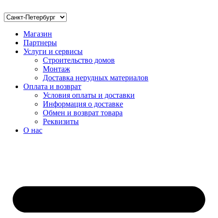
Магазин
Партнеры
Услуги и сервисы
Строительство домов
Монтаж
Доставка нерудных материалов
Оплата и возврат
Условия оплаты и доставки
Информация о доставке
Обмен и возврат товара
Реквизиты
О нас