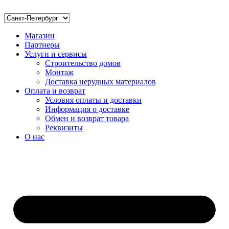
Магазин
Партнеры
Услуги и сервисы
Строительство домов
Монтаж
Доставка нерудных материалов
Оплата и возврат
Условия оплаты и доставки
Информация о доставке
Обмен и возврат товара
Реквизиты
О нас