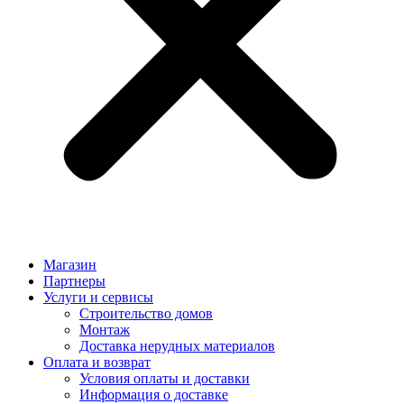
Магазин
Партнеры
Услуги и сервисы
Строительство домов
Монтаж
Доставка нерудных материалов
Оплата и возврат
Условия оплаты и доставки
Информация о доставке