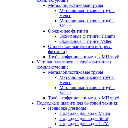
комплектующие
Металлопластиковые трубы
Металлопластиковые трубы
Henco
Металлопластиковые трубы
Valtec
Обжимные фитинги
Обжимные фитинги Tiemme
Обжимные фитинги Valtec
Опрессовочные фитинги (пресс-
фитинги)
Трубы гофрированные для МП труб
Металлопластиковые трубыфитинги и
комплектующие
Металлопластиковые трубы
Металлопластиковые трубы
Henco
Металлопластиковые трубы
Valtec
Трубы гофрированные для МП труб
Подводка и шланги для бытовой техники
Подводка для воды
Подводка для воды Mateu
Подводка для воды Stout
Подводка для воды СТМ