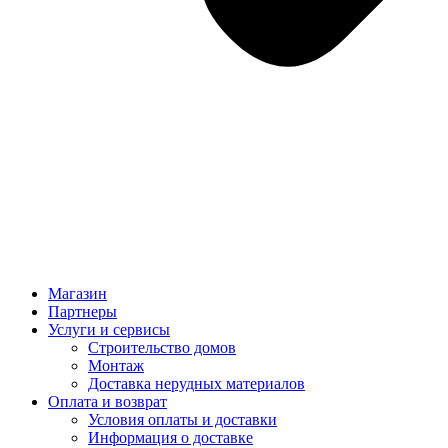
Магазин
Партнеры
Услуги и сервисы
Строительство домов
Монтаж
Доставка нерудных материалов
Оплата и возврат
Условия оплаты и доставки
Информация о доставке