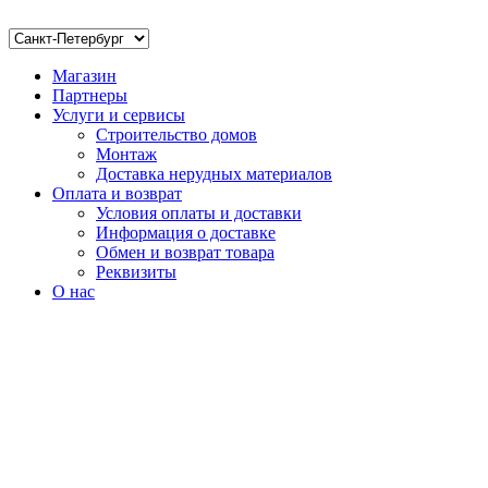
Магазин
Партнеры
Услуги и сервисы
Строительство домов
Монтаж
Доставка нерудных материалов
Оплата и возврат
Условия оплаты и доставки
Информация о доставке
Обмен и возврат товара
Реквизиты
О нас