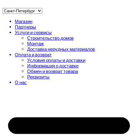
Магазин
Партнеры
Услуги и сервисы
Строительство домов
Монтаж
Доставка нерудных материалов
Оплата и возврат
Условия оплаты и доставки
Информация о доставке
Обмен и возврат товара
Реквизиты
О нас