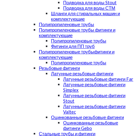
Подводка для воды Stout
Подводка для воды СТМ
Шланги для стиральных машин и
комплектующие
Полипропиленовые трубы
Полипропиленовые трубы фитинги и
комплектующие
Полипропиленовые трубы
Фитинги для ПП труб
Полипропиленовые трубыфитинги и
комплектующие
Полипропиленовые трубы
Резьбовые фитинги
Латунные резьбовые фитинги
Латунные резьбовые фитинги Far
Латунные резьбовые фитинги
Simplex
Латунные резьбовые фитинги
Stout
Латунные резьбовые фитинги
Valtec
Оцинкованные резьбовые фитинги
Оцинкованные резьбовые
фитинги Gebo
Стальные трубы и фитинги