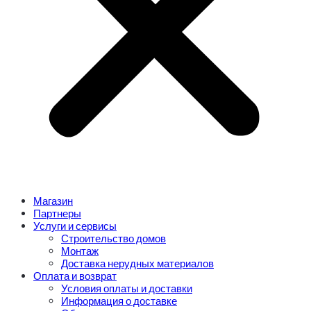
Магазин
Партнеры
Услуги и сервисы
Строительство домов
Монтаж
Доставка нерудных материалов
Оплата и возврат
Условия оплаты и доставки
Информация о доставке