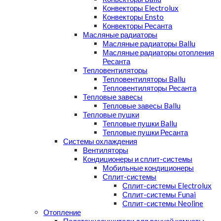
Конвекторы Electrolux
Конвекторы Ensto
Конвекторы Ресанта
Масляные радиаторы
Масляные радиаторы Ballu
Масляные радиаторы отопления
Ресанта
Тепловентиляторы
Тепловентиляторы Ballu
Тепловентиляторы Ресанта
Тепловые завесы
Тепловые завесы Ballu
Тепловые пушки
Тепловые пушки Ballu
Тепловые пушки Ресанта
Системы охлаждения
Вентиляторы
Кондиционеры и сплит-системы
Мобильные кондиционеры
Сплит-системы
Сплит-системы Electrolux
Сплит-системы Funai
Сплит-системы Neoline
Отопление