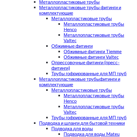
Металлопластиковые трубы
Металлопластиковые трубы фитинги и
комплектующие
Металлопластиковые трубы
Металлопластиковые трубы
Henco
Металлопластиковые трубы
Valtec
Обжимные фитинги
Обжимные фитинги Tiemme
Обжимные фитинги Valtec
Опрессовочные фитинги (пресс-
фитинги)
Трубы гофрированные для МП труб
Металлопластиковые трубыфитинги и
комплектующие
Металлопластиковые трубы
Металлопластиковые трубы
Henco
Металлопластиковые трубы
Valtec
Трубы гофрированные для МП труб
Подводка и шланги для бытовой техники
Подводка для воды
Подводка для воды Mateu