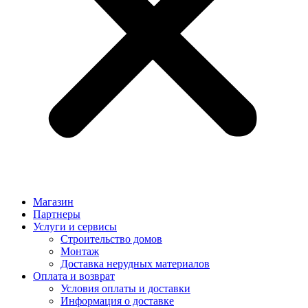
Магазин
Партнеры
Услуги и сервисы
Строительство домов
Монтаж
Доставка нерудных материалов
Оплата и возврат
Условия оплаты и доставки
Информация о доставке