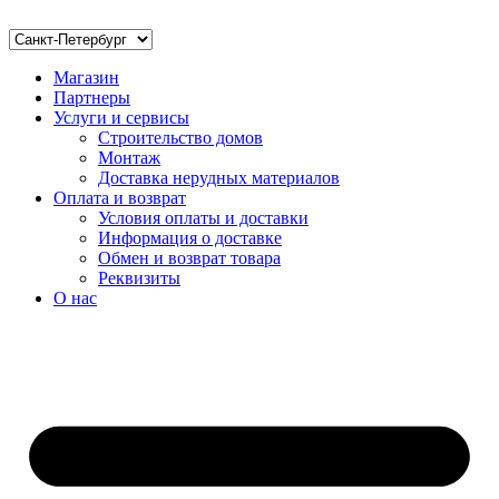
Магазин
Партнеры
Услуги и сервисы
Строительство домов
Монтаж
Доставка нерудных материалов
Оплата и возврат
Условия оплаты и доставки
Информация о доставке
Обмен и возврат товара
Реквизиты
О нас