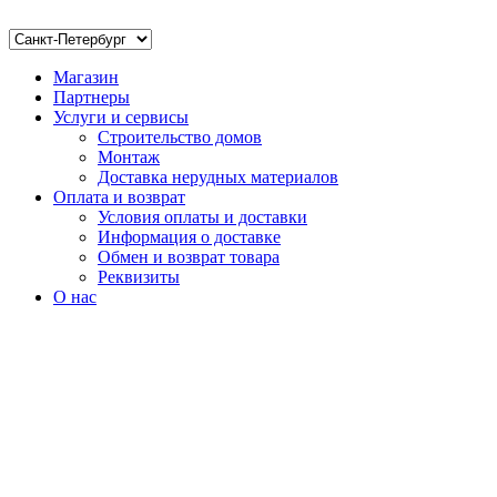
Магазин
Партнеры
Услуги и сервисы
Строительство домов
Монтаж
Доставка нерудных материалов
Оплата и возврат
Условия оплаты и доставки
Информация о доставке
Обмен и возврат товара
Реквизиты
О нас