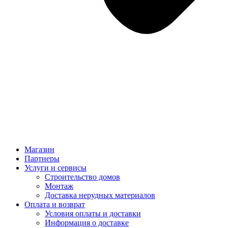
Магазин
Партнеры
Услуги и сервисы
Строительство домов
Монтаж
Доставка нерудных материалов
Оплата и возврат
Условия оплаты и доставки
Информация о доставке