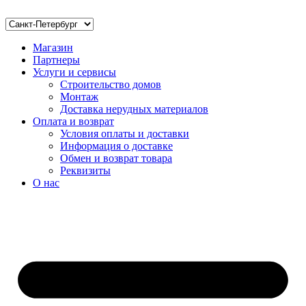
Магазин
Партнеры
Услуги и сервисы
Строительство домов
Монтаж
Доставка нерудных материалов
Оплата и возврат
Условия оплаты и доставки
Информация о доставке
Обмен и возврат товара
Реквизиты
О нас