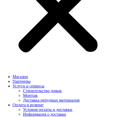
Магазин
Партнеры
Услуги и сервисы
Строительство домов
Монтаж
Доставка нерудных материалов
Оплата и возврат
Условия оплаты и доставки
Информация о доставке