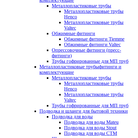
комплектующие
Металлопластиковые трубы
Металлопластиковые трубы
Henco
Металлопластиковые трубы
Valtec
Обжимные фитинги
Обжимные фитинги Tiemme
Обжимные фитинги Valtec
Опрессовочные фитинги (пресс-
фитинги)
Трубы гофрированные для МП труб
Металлопластиковые трубыфитинги и
комплектующие
Металлопластиковые трубы
Металлопластиковые трубы
Henco
Металлопластиковые трубы
Valtec
Трубы гофрированные для МП труб
Подводка и шланги для бытовой техники
Подводка для воды
Подводка для воды Mateu
Подводка для воды Stout
Подводка для воды СТМ