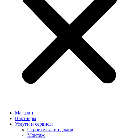
Магазин
Партнеры
Услуги и сервисы
Строительство домов
Монтаж