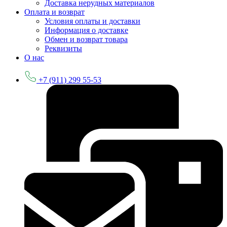
Доставка нерудных материалов
Оплата и возврат
Условия оплаты и доставки
Информация о доставке
Обмен и возврат товара
Реквизиты
О нас
+7 (911) 299 55-53