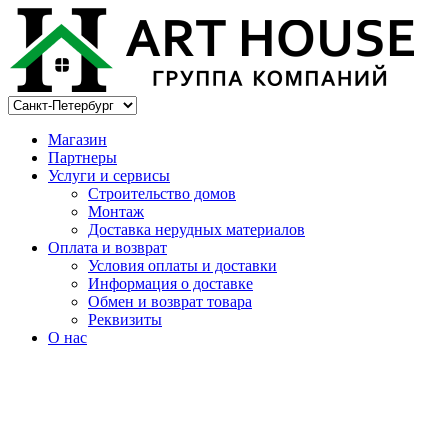
Магазин
Партнеры
Услуги и сервисы
Строительство домов
Монтаж
Доставка нерудных материалов
Оплата и возврат
Условия оплаты и доставки
Информация о доставке
Обмен и возврат товара
Реквизиты
О нас