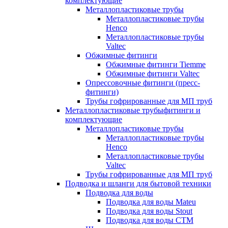
комплектующие
Металлопластиковые трубы
Металлопластиковые трубы
Henco
Металлопластиковые трубы
Valtec
Обжимные фитинги
Обжимные фитинги Tiemme
Обжимные фитинги Valtec
Опрессовочные фитинги (пресс-
фитинги)
Трубы гофрированные для МП труб
Металлопластиковые трубыфитинги и
комплектующие
Металлопластиковые трубы
Металлопластиковые трубы
Henco
Металлопластиковые трубы
Valtec
Трубы гофрированные для МП труб
Подводка и шланги для бытовой техники
Подводка для воды
Подводка для воды Mateu
Подводка для воды Stout
Подводка для воды СТМ