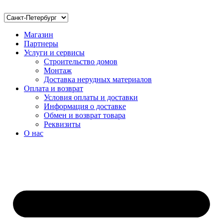
Магазин
Партнеры
Услуги и сервисы
Строительство домов
Монтаж
Доставка нерудных материалов
Оплата и возврат
Условия оплаты и доставки
Информация о доставке
Обмен и возврат товара
Реквизиты
О нас