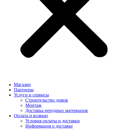
Магазин
Партнеры
Услуги и сервисы
Строительство домов
Монтаж
Доставка нерудных материалов
Оплата и возврат
Условия оплаты и доставки
Информация о доставке