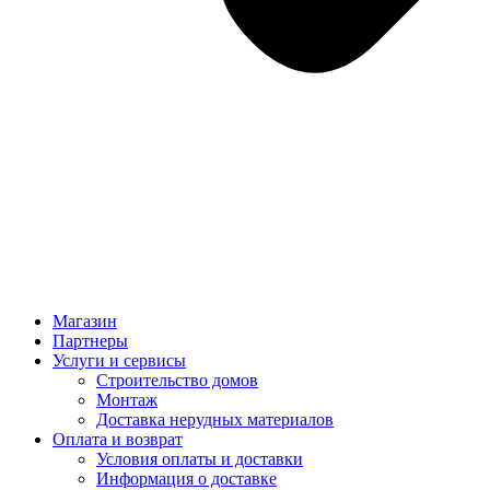
Магазин
Партнеры
Услуги и сервисы
Строительство домов
Монтаж
Доставка нерудных материалов
Оплата и возврат
Условия оплаты и доставки
Информация о доставке