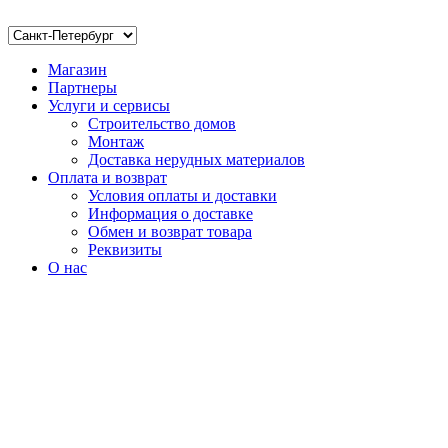
Магазин
Партнеры
Услуги и сервисы
Строительство домов
Монтаж
Доставка нерудных материалов
Оплата и возврат
Условия оплаты и доставки
Информация о доставке
Обмен и возврат товара
Реквизиты
О нас