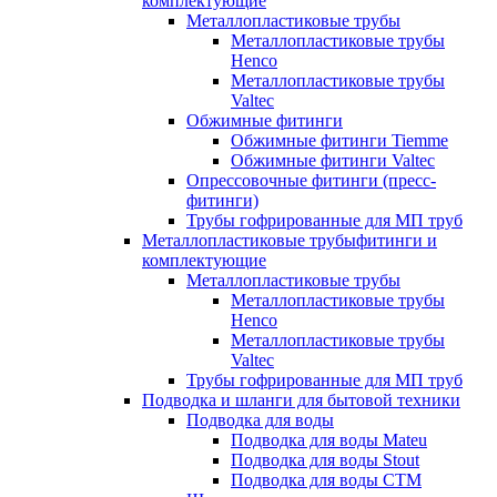
комплектующие
Металлопластиковые трубы
Металлопластиковые трубы
Henco
Металлопластиковые трубы
Valtec
Обжимные фитинги
Обжимные фитинги Tiemme
Обжимные фитинги Valtec
Опрессовочные фитинги (пресс-
фитинги)
Трубы гофрированные для МП труб
Металлопластиковые трубыфитинги и
комплектующие
Металлопластиковые трубы
Металлопластиковые трубы
Henco
Металлопластиковые трубы
Valtec
Трубы гофрированные для МП труб
Подводка и шланги для бытовой техники
Подводка для воды
Подводка для воды Mateu
Подводка для воды Stout
Подводка для воды СТМ