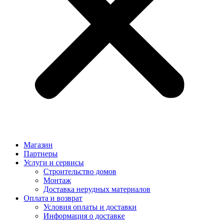
Магазин
Партнеры
Услуги и сервисы
Строительство домов
Монтаж
Доставка нерудных материалов
Оплата и возврат
Условия оплаты и доставки
Информация о доставке