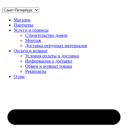
Магазин
Партнеры
Услуги и сервисы
Строительство домов
Монтаж
Доставка нерудных материалов
Оплата и возврат
Условия оплаты и доставки
Информация о доставке
Обмен и возврат товара
Реквизиты
О нас