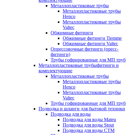
комплектующие
Металлопластиковые трубы
Металлопластиковые трубы
Henco
Металлопластиковые трубы
Valtec
Обжимные фитинги
Обжимные фитинги Tiemme
Обжимные фитинги Valtec
Опрессовочные фитинги (пресс-
фитинги)
Трубы гофрированные для МП труб
Металлопластиковые трубыфитинги и
комплектующие
Металлопластиковые трубы
Металлопластиковые трубы
Henco
Металлопластиковые трубы
Valtec
Трубы гофрированные для МП труб
Подводка и шланги для бытовой техники
Подводка для воды
Подводка для воды Mateu
Подводка для воды Stout
Подводка для воды СТМ