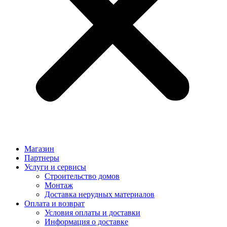
Магазин
Партнеры
Услуги и сервисы
Строительство домов
Монтаж
Доставка нерудных материалов
Оплата и возврат
Условия оплаты и доставки
Информация о доставке