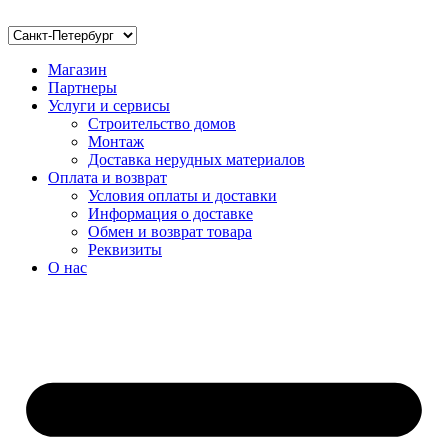
Магазин
Партнеры
Услуги и сервисы
Строительство домов
Монтаж
Доставка нерудных материалов
Оплата и возврат
Условия оплаты и доставки
Информация о доставке
Обмен и возврат товара
Реквизиты
О нас