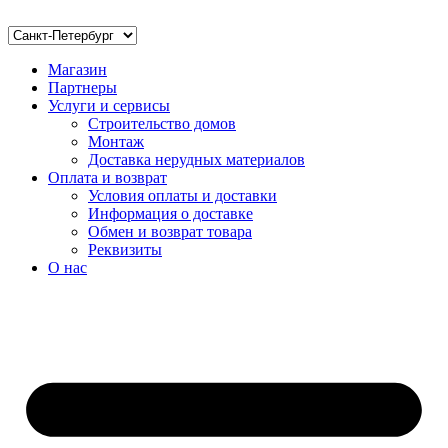
Магазин
Партнеры
Услуги и сервисы
Строительство домов
Монтаж
Доставка нерудных материалов
Оплата и возврат
Условия оплаты и доставки
Информация о доставке
Обмен и возврат товара
Реквизиты
О нас