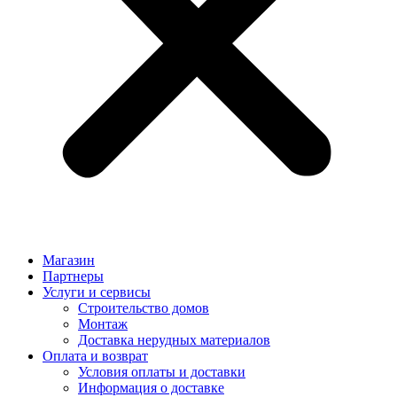
Магазин
Партнеры
Услуги и сервисы
Строительство домов
Монтаж
Доставка нерудных материалов
Оплата и возврат
Условия оплаты и доставки
Информация о доставке