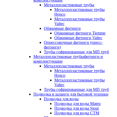
комплектующие
Металлопластиковые трубы
Металлопластиковые трубы
Henco
Металлопластиковые трубы
Valtec
Обжимные фитинги
Обжимные фитинги Tiemme
Обжимные фитинги Valtec
Опрессовочные фитинги (пресс-
фитинги)
Трубы гофрированные для МП труб
Металлопластиковые трубыфитинги и
комплектующие
Металлопластиковые трубы
Металлопластиковые трубы
Henco
Металлопластиковые трубы
Valtec
Трубы гофрированные для МП труб
Подводка и шланги для бытовой техники
Подводка для воды
Подводка для воды Mateu
Подводка для воды Stout
Подводка для воды СТМ